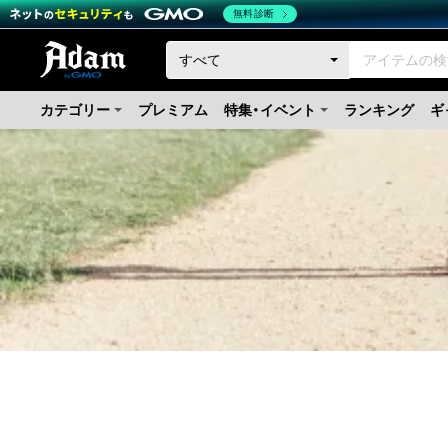
無料診断
カテゴリー
プレミアム
特集・イベント
ランキング
ギ