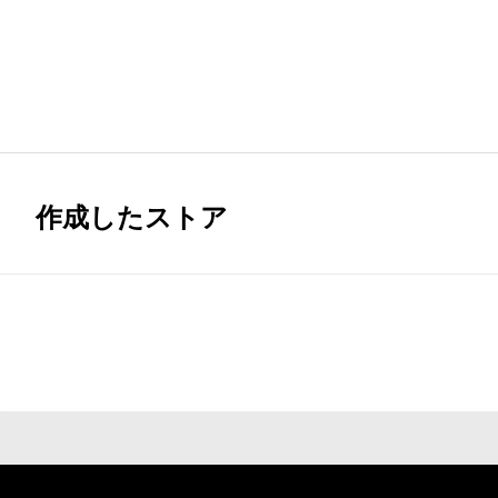
作成したストア