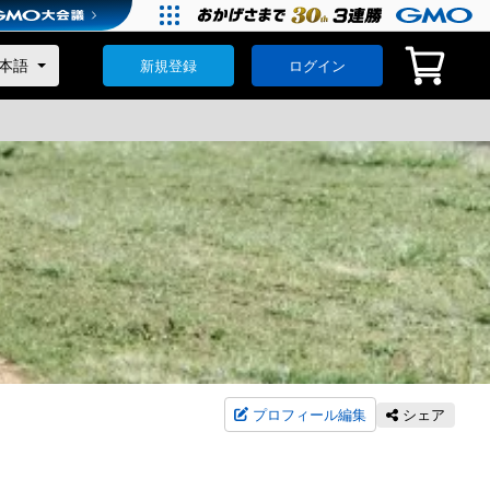
新規登録
ログイン
プロフィール編集
シェア