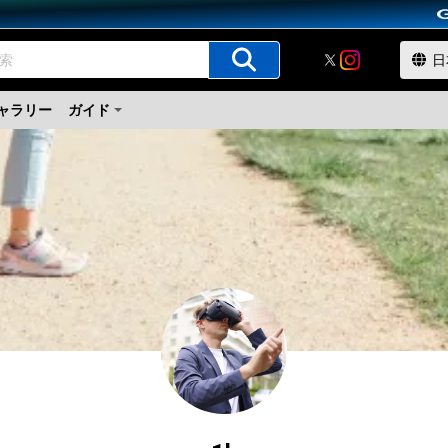
ャラリー
ガイド