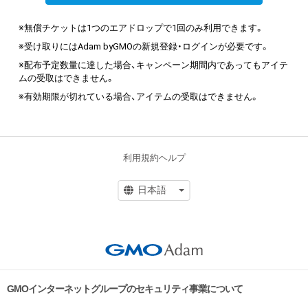
※無償チケットは1つのエアドロップで1回のみ利用できます。
※受け取りにはAdam byGMOの新規登録・ログインが必要です。
※配布予定数量に達した場合、キャンペーン期間内であってもアイテ
ムの受取はできません。
※有効期限が切れている場合、アイテムの受取はできません。
利用規約
ヘルプ
GMOインターネットグループのセキュリティ事業について