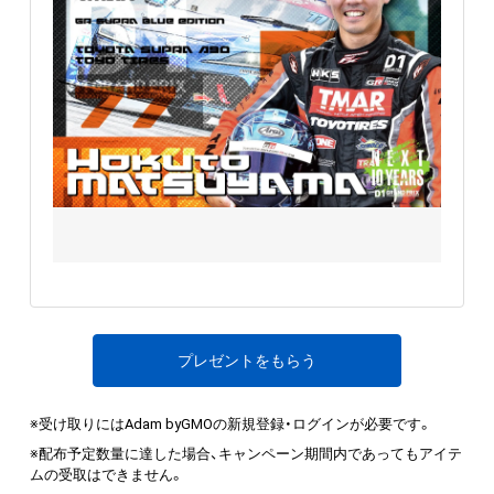
プレゼントをもらう
※受け取りにはAdam byGMOの新規登録・ログインが必要です。
※配布予定数量に達した場合、キャンペーン期間内であってもアイテ
ムの受取はできません。