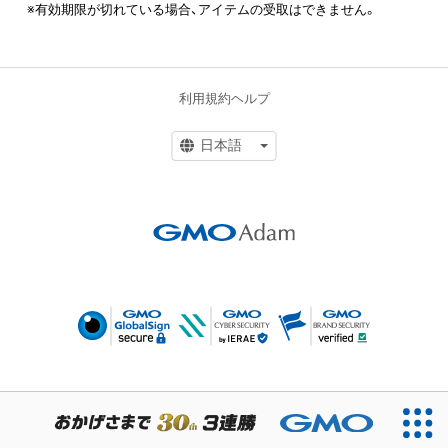
※有効期限が切れている場合、アイテムの受取はできません。
利用規約
ヘルプ