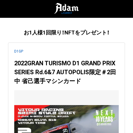
お1人様1回限り！NFTをプレゼント！
D1GP
2022GRAN TURISMO D1 GRAND PRIX
SERIES Rd.6&7 AUTOPOLIS限定＃2田
中 省己選手マシンカード