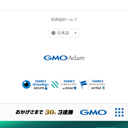
利用規約
ヘルプ