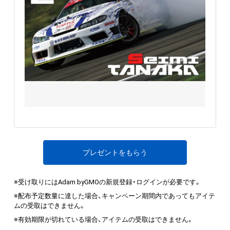
プレゼントをもらう
※受け取りにはAdam byGMOの新規登録・ログインが必要です。
※配布予定数量に達した場合、キャンペーン期間内であってもアイテ
ムの受取はできません。
※有効期限が切れている場合、アイテムの受取はできません。