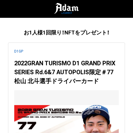
お1人様1回限り！NFTをプレゼント！
D1GP
2022GRAN TURISMO D1 GRAND PRIX
SERIES Rd.6&7 AUTOPOLIS限定＃77
松山 北斗選手ドライバーカード