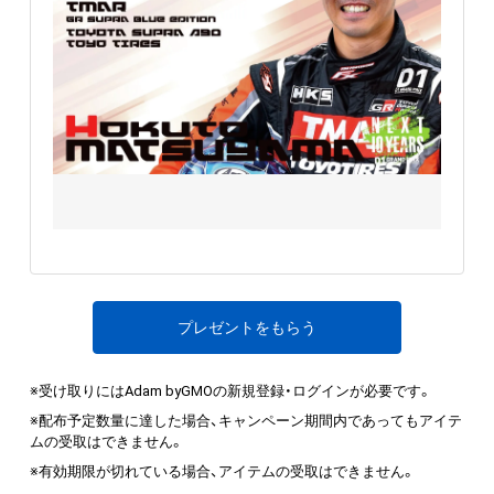
プレゼントをもらう
※受け取りにはAdam byGMOの新規登録・ログインが必要です。
※配布予定数量に達した場合、キャンペーン期間内であってもアイテ
ムの受取はできません。
※有効期限が切れている場合、アイテムの受取はできません。