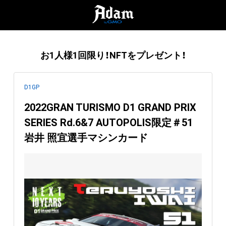
お1人様1回限り！NFTをプレゼント！
D1GP
2022GRAN TURISMO D1 GRAND PRIX
SERIES Rd.6&7 AUTOPOLIS限定＃51
岩井 照宜選手マシンカード