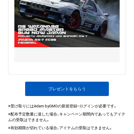
プレゼントをもらう
※受け取りにはAdam byGMOの新規登録・ログインが必要です。
※配布予定数量に達した場合、キャンペーン期間内であってもアイテ
ムの受取はできません。
※有効期限が切れている場合、アイテムの受取はできません。